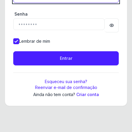
Senha
Lembrar de mim
Esqueceu sua senha?
Reenviar e-mail de confirmação
Ainda não tem conta?
Criar conta