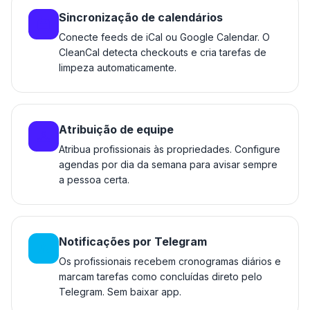
Sincronização de calendários
Conecte feeds de iCal ou Google Calendar. O
CleanCal detecta checkouts e cria tarefas de
limpeza automaticamente.
Atribuição de equipe
Atribua profissionais às propriedades. Configure
agendas por dia da semana para avisar sempre
a pessoa certa.
Notificações por Telegram
Os profissionais recebem cronogramas diários e
marcam tarefas como concluídas direto pelo
Telegram. Sem baixar app.