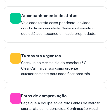
Acompanhamento de status
Veja cada tarefa como pendente, enviada,
concluída ou cancelada. Saiba exatamente o
que está acontecendo em cada propriedade.
Turnovers urgentes
Check-in no mesmo dia do checkout? O
CleanCal marca isso como urgente
automaticamente para nada ficar para trás.
Fotos de comprovação
Peça que a equipe envie fotos antes de marcar
uma tarefa como concluída. Confirmação visual