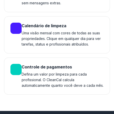
sem mensagens extras.
Calendário de limpeza
Uma visão mensal com cores de todas as suas
propriedades. Clique em qualquer dia para ver
tarefas, status e profissionais atribuídos.
Controle de pagamentos
Defina um valor por limpeza para cada
profissional. O CleanCal calcula
automaticamente quanto você deve a cada mês.