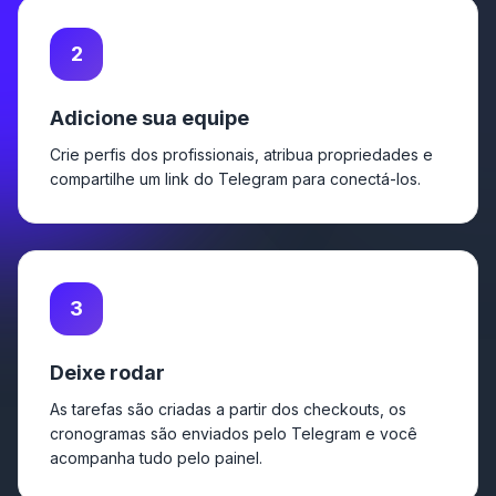
2
Adicione sua equipe
Crie perfis dos profissionais, atribua propriedades e
compartilhe um link do Telegram para conectá-los.
3
Deixe rodar
As tarefas são criadas a partir dos checkouts, os
cronogramas são enviados pelo Telegram e você
acompanha tudo pelo painel.