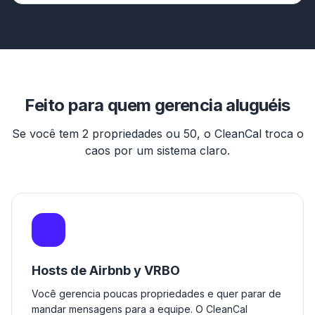
Feito para quem gerencia aluguéis
Se você tem 2 propriedades ou 50, o CleanCal troca o
caos por um sistema claro.
Hosts de Airbnb y VRBO
Você gerencia poucas propriedades e quer parar de
mandar mensagens para a equipe. O CleanCal