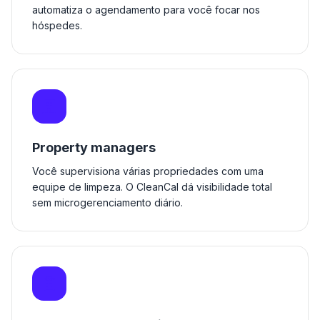
automatiza o agendamento para você focar nos
hóspedes.
Property managers
Você supervisiona várias propriedades com uma
equipe de limpeza. O CleanCal dá visibilidade total
sem microgerenciamento diário.