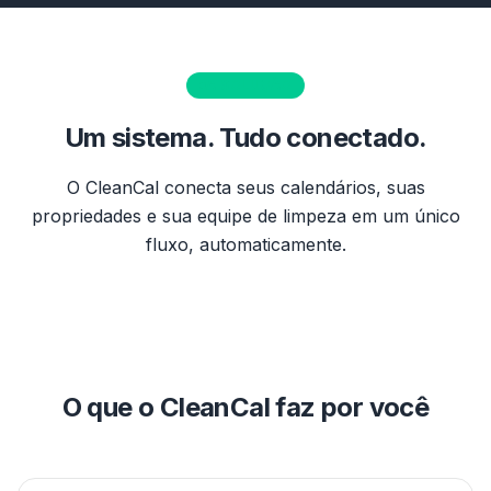
A SOLUÇÃO
Um sistema. Tudo conectado.
O CleanCal conecta seus calendários, suas
propriedades e sua equipe de limpeza em um único
fluxo, automaticamente.
O que o CleanCal faz por você