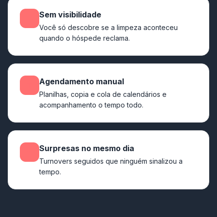
Sem visibilidade
Você só descobre se a limpeza aconteceu
quando o hóspede reclama.
Agendamento manual
Planilhas, copia e cola de calendários e
acompanhamento o tempo todo.
Surpresas no mesmo dia
Turnovers seguidos que ninguém sinalizou a
tempo.