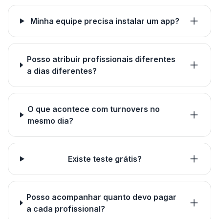
Minha equipe precisa instalar um app?
Posso atribuir profissionais diferentes
a dias diferentes?
O que acontece com turnovers no
mesmo dia?
Existe teste grátis?
Posso acompanhar quanto devo pagar
a cada profissional?